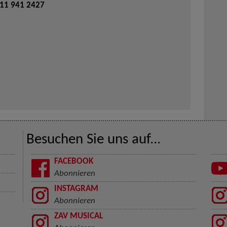
711 941 2427
Besuchen Sie uns auf...
FACEBOOK
Abonnieren
INSTAGRAM
Abonnieren
ZAV MUSICAL