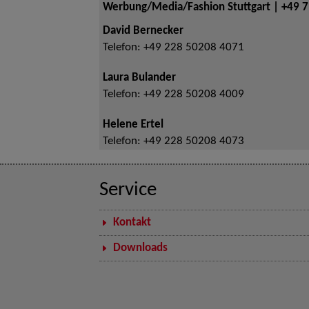
Werbung/Media/Fashion Stuttgart | +49 
David Bernecker
Telefon:
+49 228 50208 4071
Laura Bulander
Telefon:
+49 228 50208 4009
Helene Ertel
Telefon:
+49 228 50208 4073
Service
Kontakt
Downloads