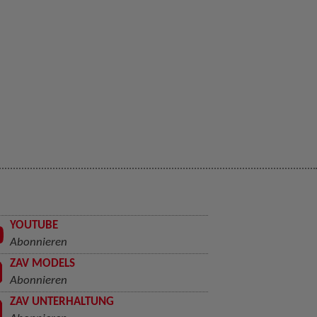
YOUTUBE
Abonnieren
ZAV MODELS
Abonnieren
ZAV UNTERHALTUNG