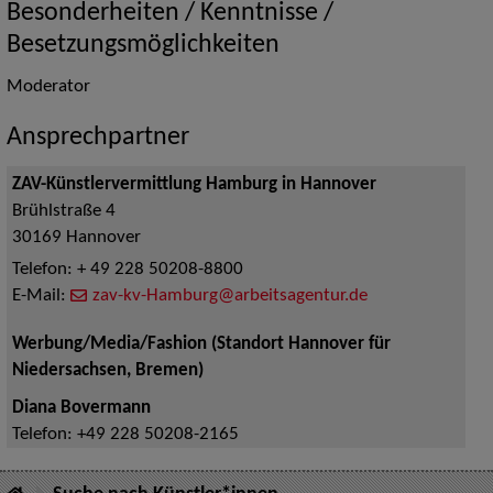
Besonderheiten / Kenntnisse /
Besetzungsmöglichkeiten
Moderator
Ansprechpartner
ZAV-Künstlervermittlung Hamburg in Hannover
Brühlstraße 4
30169
Hannover
Telefon:
+ 49 228 50208-8800
E-Mail:
zav-kv-Hamburg@arbeitsagentur.de
Werbung/Media/Fashion (Standort Hannover für
Niedersachsen, Bremen)
Diana Bovermann
Telefon:
+49 228 50208-2165