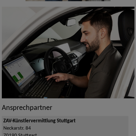
Ansprechpartner
ZAV-Künstlervermittlung Stuttgart
Neckarstr. 84
70190
Stuttgart