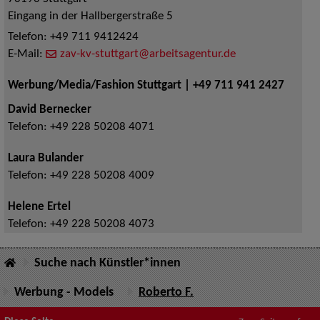
Eingang in der Hallbergerstraße 5
Telefon:
+49 711 9412424
E-Mail:
zav-kv-stuttgart@arbeitsagentur.de
Werbung/Media/Fashion Stuttgart | +49 711 941 2427
David Bernecker
Telefon:
+49 228 50208 4071
Laura Bulander
Telefon:
+49 228 50208 4009
Helene Ertel
Telefon:
+49 228 50208 4073
Suche nach Künstler*innen
Werbung - Models
Roberto F.