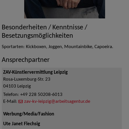
Besonderheiten / Kenntnisse /
Besetzungsmöglichkeiten
Sportarten: Kickboxen, Joggen, Mountainbike, Capoeira.
Ansprechpartner
ZAV-Künstlervermittlung Leipzig
Rosa-Luxemburg-Str. 23
04103
Leipzig
Telefon:
+49 228 50208-6013
E-Mail:
zav-kv-leipzig@arbeitsagentur.de
Werbung/Media/Fashion
Ute Janet Flechsig