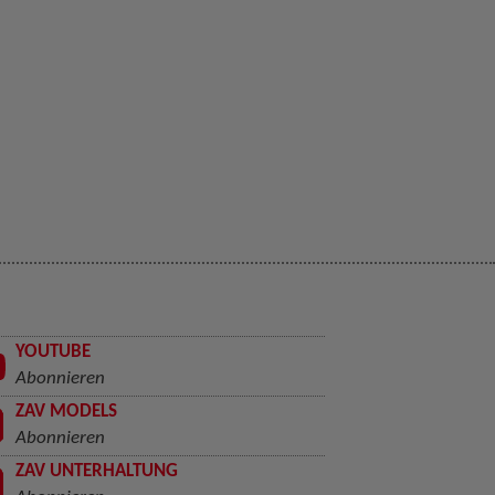
YOUTUBE
Abonnieren
ZAV MODELS
Abonnieren
ZAV UNTERHALTUNG