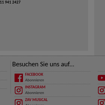
711 941 2427
Besuchen Sie uns auf...
FACEBOOK
Abonnieren
INSTAGRAM
Abonnieren
ZAV MUSICAL