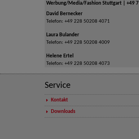
Werbung/Media/Fashion Stuttgart | +49 
David Bernecker
Telefon:
+49 228 50208 4071
Laura Bulander
Telefon:
+49 228 50208 4009
Helene Ertel
Telefon:
+49 228 50208 4073
Service
Kontakt
Downloads