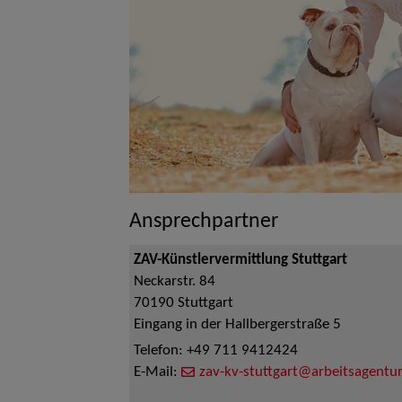
Ansprechpartner
ZAV-Künstlervermittlung Stuttgart
Neckarstr. 84
70190
Stuttgart
Eingang in der Hallbergerstraße 5
Telefon:
+49 711 9412424
E-Mail:
zav-kv-stuttgart@arbeitsagentur