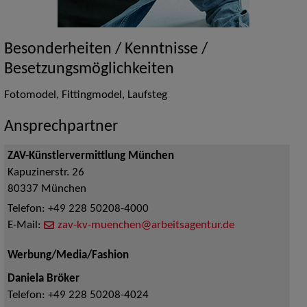
Besonderheiten / Kenntnisse /
Besetzungsmöglichkeiten
Fotomodel, Fittingmodel, Laufsteg
Ansprechpartner
ZAV-Künstlervermittlung München
Kapuzinerstr. 26
80337
München
Telefon:
+49 228 50208-4000
E-Mail:
zav-kv-muenchen@arbeitsagentur.de
Werbung/Media/Fashion
Daniela Bröker
Telefon:
+49 228 50208-4024