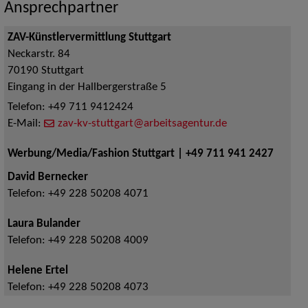
Ansprechpartner
ZAV-Künstlervermittlung Stuttgart
Neckarstr. 84
70190
Stuttgart
Eingang in der Hallbergerstraße 5
Telefon:
+49 711 9412424
E-Mail:
zav-kv-stuttgart@arbeitsagentur.de
Werbung/Media/Fashion Stuttgart | +49 711 941 2427
David Bernecker
Telefon:
+49 228 50208 4071
Laura Bulander
Telefon:
+49 228 50208 4009
Helene Ertel
Telefon:
+49 228 50208 4073