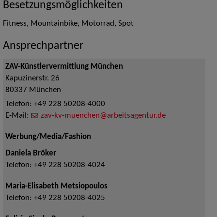
Besetzungsmöglichkeiten
Fitness, Mountainbike, Motorrad, Spot
Ansprechpartner
ZAV-Künstlervermittlung München
Kapuzinerstr. 26
80337
München
Telefon:
+49 228 50208-4000
E-Mail:
zav-kv-muenchen@arbeitsagentur.de
Werbung/Media/Fashion
Daniela Bröker
Telefon:
+49 228 50208-4024
Maria-Elisabeth Metsiopoulos
Telefon:
+49 228 50208-4025