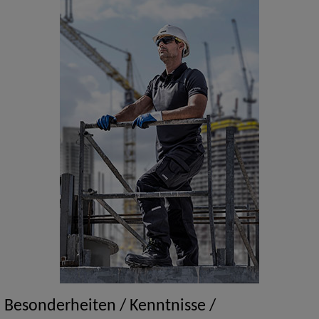
Besonderheiten / Kenntnisse /