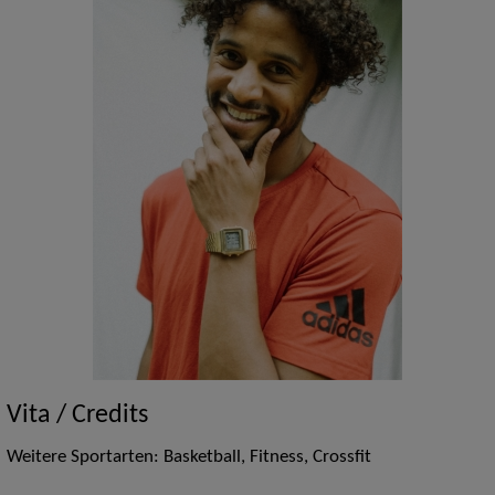
Vita / Credits
Weitere Sportarten: Basketball, Fitness, Crossfit