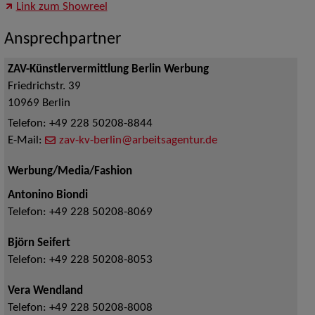
Link zum Showreel
Ansprechpartner
ZAV-Künstlervermittlung Berlin Werbung
Friedrichstr. 39
10969
Berlin
Telefon:
+49 228 50208-8844
E-Mail:
zav-kv-berlin@arbeitsagentur.de
Werbung/Media/Fashion
Antonino Biondi
Telefon:
+49 228 50208-8069
Björn Seifert
Telefon:
+49 228 50208-8053
Vera Wendland
Telefon:
+49 228 50208-8008