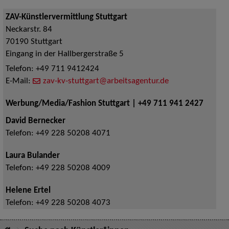
ZAV-Künstlervermittlung Stuttgart
Neckarstr. 84
70190
Stuttgart
Eingang in der Hallbergerstraße 5
Telefon:
+49 711 9412424
E-Mail:
zav-kv-stuttgart@arbeitsagentur.de
Werbung/Media/Fashion Stuttgart | +49 711 941 2427
David Bernecker
Telefon:
+49 228 50208 4071
Laura Bulander
Telefon:
+49 228 50208 4009
Helene Ertel
Telefon:
+49 228 50208 4073