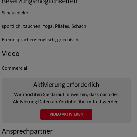
Besetzungsmöglichkeiten
Schauspieler
sportlich: tauchen, Yoga, Pilates, Schach
Fremdsprachen: englisch, griechisch
Video
Commercial
Aktivierung erforderlich
Wir möchten Sie darauf hinweisen, dass nach der
Aktivierung Daten an YouTube übermittelt werden.
VIDEO AKTIVIEREN
Ansprechpartner