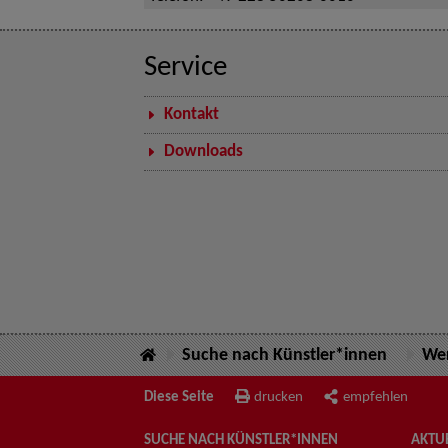
Service
Kontakt
Downloads
Suche nach Künstler*innen
Wer
Diese Seite
drucken
empfehlen
SUCHE NACH KÜNSTLER*INNEN
AKTUE