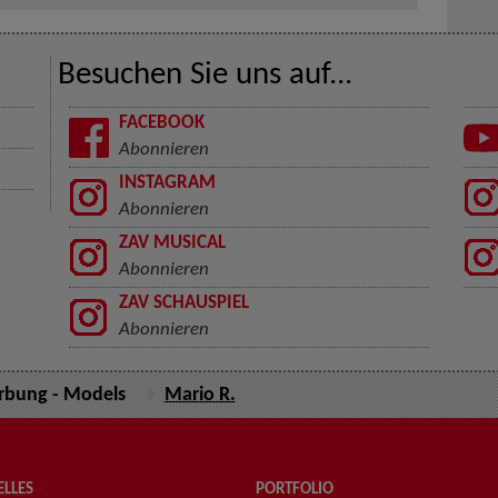
Besuchen Sie uns auf...
FACEBOOK
Abonnieren
INSTAGRAM
Abonnieren
ZAV MUSICAL
Abonnieren
ZAV SCHAUSPIEL
Abonnieren
bung - Models
Mario R.
LLES
PORTFOLIO