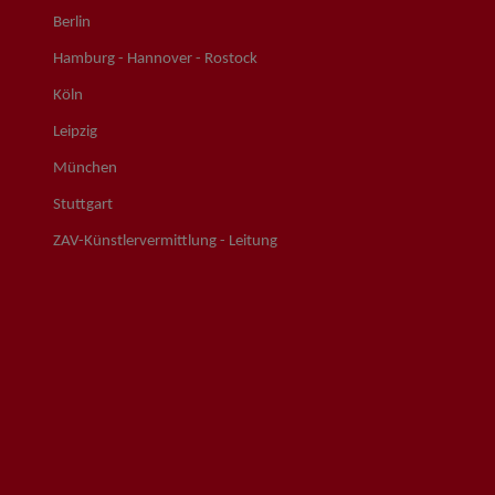
Berlin
Hamburg - Hannover - Rostock
Köln
Leipzig
München
Stuttgart
ZAV-Künstlervermittlung - Leitung