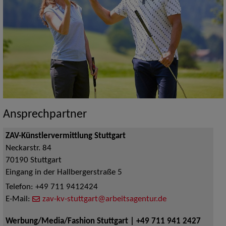
Ansprechpartner
ZAV-Künstlervermittlung Stuttgart
Neckarstr. 84
70190
Stuttgart
Eingang in der Hallbergerstraße 5
Telefon:
+49 711 9412424
E-Mail:
zav-kv-stuttgart@arbeitsagentur.de
Werbung/Media/Fashion Stuttgart | +49 711 941 2427