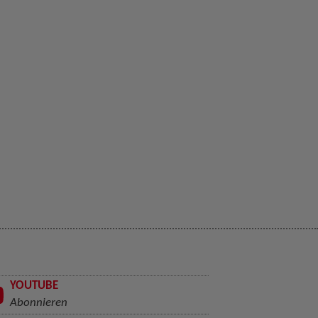
YOUTUBE
Abonnieren