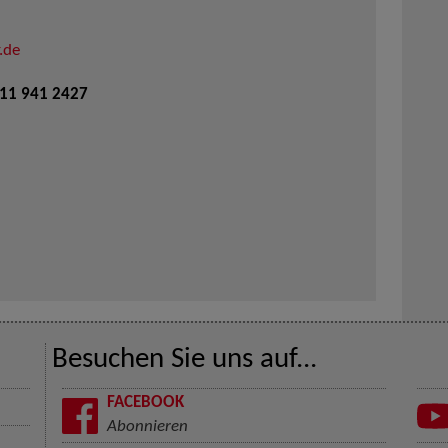
.de
711 941 2427
Besuchen Sie uns auf...
FACEBOOK
Abonnieren