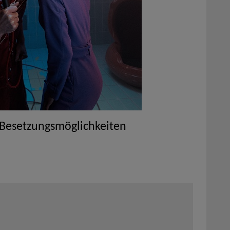
 Besetzungsmöglichkeiten