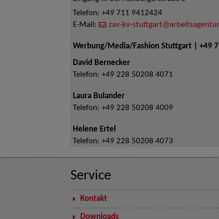
Telefon:
+49 711 9412424
E-Mail:
zav-kv-stuttgart@arbeitsagentur
Werbung/Media/Fashion Stuttgart | +49 
David Bernecker
Telefon:
+49 228 50208 4071
Laura Bulander
Telefon:
+49 228 50208 4009
Helene Ertel
Telefon:
+49 228 50208 4073
Service
Kontakt
Downloads