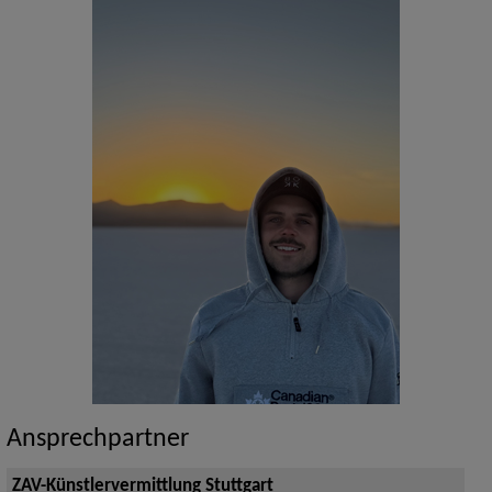
Ansprechpartner
ZAV-Künstlervermittlung Stuttgart