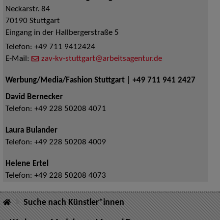
Neckarstr. 84
70190
Stuttgart
Eingang in der Hallbergerstraße 5
Telefon:
+49 711 9412424
E-Mail:
zav-kv-stuttgart@arbeitsagentur.de
Werbung/Media/Fashion Stuttgart | +49 711 941 2427
David Bernecker
Telefon:
+49 228 50208 4071
Laura Bulander
Telefon:
+49 228 50208 4009
Helene Ertel
Telefon:
+49 228 50208 4073
Suche nach Künstler*innen