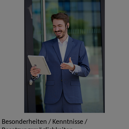
Besonderheiten / Kenntnisse /