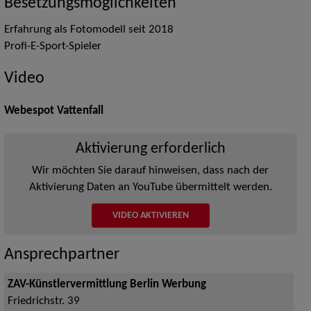
Besetzungsmöglichkeiten
Erfahrung als Fotomodell seit 2018
Profi-E-Sport-Spieler
Video
Webespot Vattenfall
Aktivierung erforderlich
Wir möchten Sie darauf hinweisen, dass nach der
Aktivierung Daten an YouTube übermittelt werden.
VIDEO AKTIVIEREN
Ansprechpartner
ZAV-Künstlervermittlung Berlin Werbung
Friedrichstr. 39