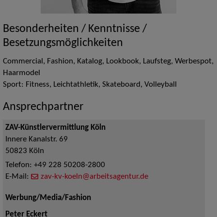
Besonderheiten / Kenntnisse /
Besetzungsmöglichkeiten
Commercial, Fashion, Katalog, Lookbook, Laufsteg, Werbespot,
Haarmodel
Sport: Fitness, Leichtathletik, Skateboard, Volleyball
Ansprechpartner
ZAV-Künstlervermittlung Köln
Innere Kanalstr. 69
50823
Köln
Telefon:
+49 228 50208-2800
E-Mail:
zav-kv-koeln@arbeitsagentur.de
Werbung/Media/Fashion
Peter Eckert