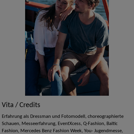
Vita / Credits
Erfahrung als Dressman und Fotomodell, choreographierte
Schauen, Messeerfahrung, EventXcess, Q-Fashion, Baltic
Fashion, Mercedes Benz Fashion Week, You- Jugendmesse,