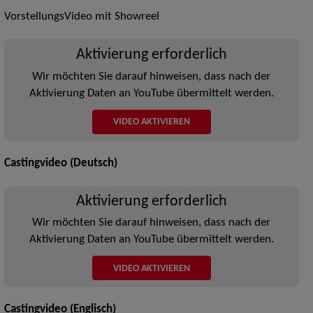
VorstellungsVideo mit Showreel
Aktivierung erforderlich
Wir möchten Sie darauf hinweisen, dass nach der
Aktivierung Daten an YouTube übermittelt werden.
VIDEO AKTIVIEREN
Castingvideo (Deutsch)
Aktivierung erforderlich
Wir möchten Sie darauf hinweisen, dass nach der
Aktivierung Daten an YouTube übermittelt werden.
VIDEO AKTIVIEREN
Castingvideo (Englisch)