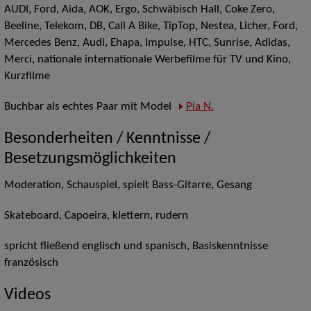
AUDI, Ford, Aida, AOK, Ergo, Schwäbisch Hall, Coke Zero,
Beeline, Telekom, DB, Call A Bike, TipTop, Nestea, Licher, Ford,
Mercedes Benz, Audi, Ehapa, Impulse, HTC, Sunrise, Adidas,
Merci, nationale internationale Werbefilme für TV und Kino,
Kurzfilme
Buchbar als echtes Paar mit Model
Pia N.
Besonderheiten / Kenntnisse /
Besetzungsmöglichkeiten
Moderation, Schauspiel, spielt Bass-Gitarre, Gesang
Skateboard, Capoeira, klettern, rudern
spricht fließend englisch und spanisch, Basiskenntnisse
französisch
Videos