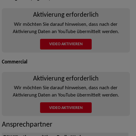
Aktivierung erforderlich
Wir möchten Sie darauf hinweisen, dass nach der
Aktivierung Daten an YouTube übermittelt werden.
VIDEO AKTIVIEREN
Commercial
Aktivierung erforderlich
Wir möchten Sie darauf hinweisen, dass nach der
Aktivierung Daten an YouTube übermittelt werden.
VIDEO AKTIVIEREN
Ansprechpartner