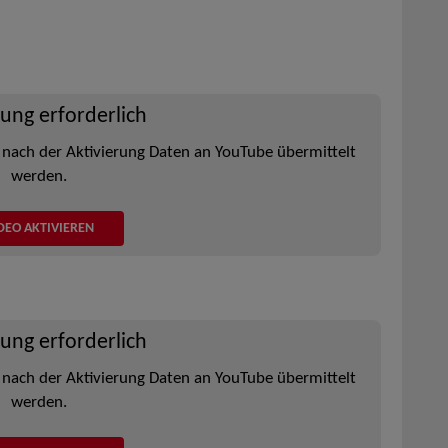
rung erforderlich
 nach der Aktivierung Daten an YouTube übermittelt
werden.
DEO AKTIVIEREN
rung erforderlich
 nach der Aktivierung Daten an YouTube übermittelt
werden.