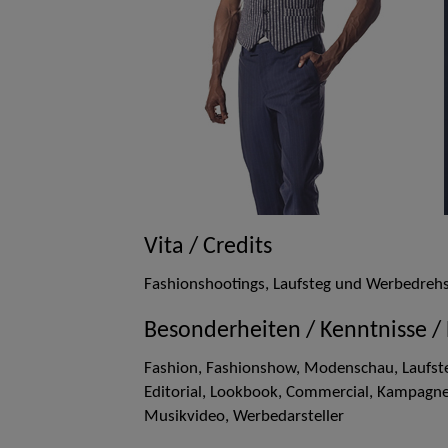
Vita / Credits
Fashionshootings, Laufsteg und Werbedrehs 
Besonderheiten / Kenntnisse /
Fashion, Fashionshow, Modenschau, Laufst
Editorial, Lookbook, Commercial, Kampagne
Musikvideo, Werbedarsteller