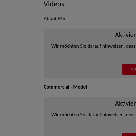
Videos
About Me
Aktivie
Wir möchten Sie darauf hinweisen, dass
VI
Commercial - Model
Aktivie
Wir möchten Sie darauf hinweisen, dass