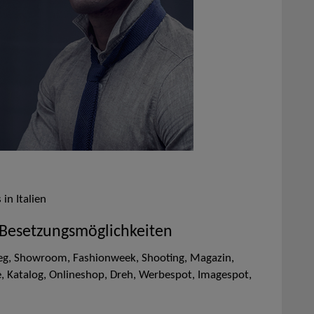
in Italien
 Besetzungsmöglichkeiten
eg, Showroom, Fashionweek, Shooting, Magazin,
, Katalog, Onlineshop, Dreh, Werbespot, Imagespot,