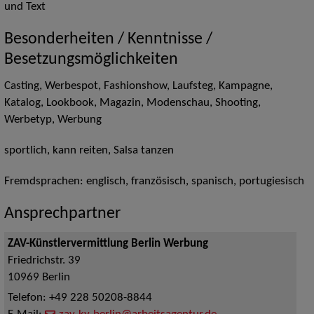
und Text
Besonderheiten / Kenntnisse /
Besetzungsmöglichkeiten
Casting, Werbespot, Fashionshow, Laufsteg, Kampagne,
Katalog, Lookbook, Magazin, Modenschau, Shooting,
Werbetyp, Werbung
sportlich, kann reiten, Salsa tanzen
Fremdsprachen: englisch, französisch, spanisch, portugiesisch
Ansprechpartner
ZAV-Künstlervermittlung Berlin Werbung
Friedrichstr. 39
10969
Berlin
Telefon:
+49 228 50208-8844