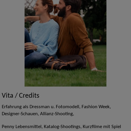
Vita / Credits
Erfahrung als Dressman u. Fotomodell, Fashion Week,
Designer-Schauen, Allianz-Shooting,
Penny Lebensmittel, Katalog-Shootings, Kurzfilme mit Spiel