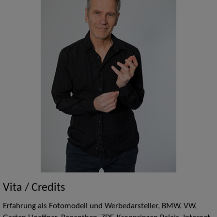
Vita / Credits
Erfahrung als Fotomodell und Werbedarsteller, BMW, VW,