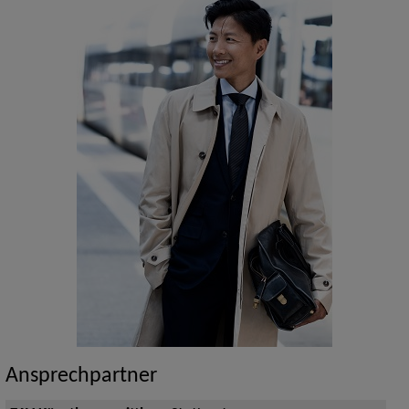
Ansprechpartner