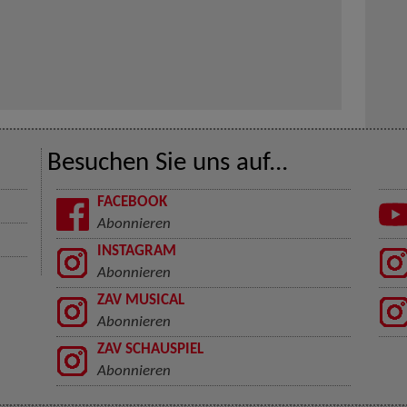
Besuchen Sie uns auf...
FACEBOOK
Abonnieren
INSTAGRAM
Abonnieren
ZAV MUSICAL
Abonnieren
ZAV SCHAUSPIEL
Abonnieren