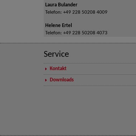
Laura Bulander
Telefon:
+49 228 50208 4009
Helene Ertel
Telefon:
+49 228 50208 4073
Service
Kontakt
Downloads