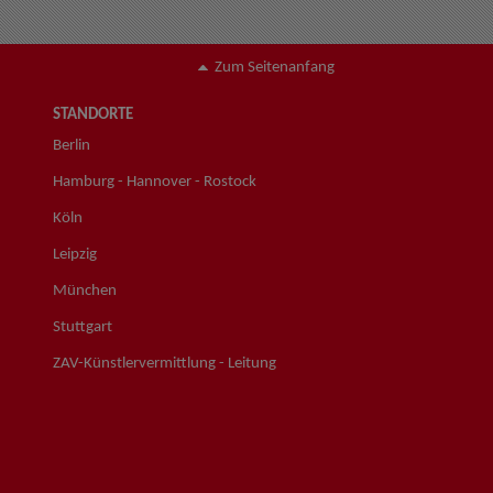
Zum Seitenanfang
STANDORTE
Berlin
Hamburg - Hannover - Rostock
Köln
Leipzig
München
Stuttgart
ZAV-Künstlervermittlung - Leitung