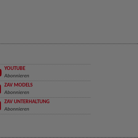
YOUTUBE
Abonnieren
ZAV MODELS
Abonnieren
ZAV UNTERHALTUNG
Abonnieren