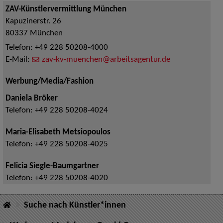
ZAV-Künstlervermittlung München
Kapuzinerstr. 26
80337
München
Telefon:
+49 228 50208-4000
E-Mail:
zav-kv-muenchen@arbeitsagentur.de
Werbung/Media/Fashion
Daniela Bröker
Telefon:
+49 228 50208-4024
Maria-Elisabeth Metsiopoulos
Telefon:
+49 228 50208-4025
Felicia Siegle-Baumgartner
Telefon:
+49 228 50208-4020
Suche nach Künstler*innen