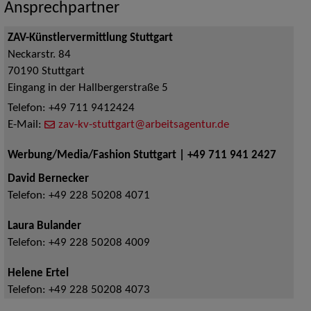
Ansprechpartner
ZAV-Künstlervermittlung Stuttgart
Neckarstr. 84
70190
Stuttgart
Eingang in der Hallbergerstraße 5
Telefon:
+49 711 9412424
E-Mail:
zav-kv-stuttgart@arbeitsagentur.de
Werbung/Media/Fashion Stuttgart | +49 711 941 2427
David Bernecker
Telefon:
+49 228 50208 4071
Laura Bulander
Telefon:
+49 228 50208 4009
Helene Ertel
Telefon:
+49 228 50208 4073