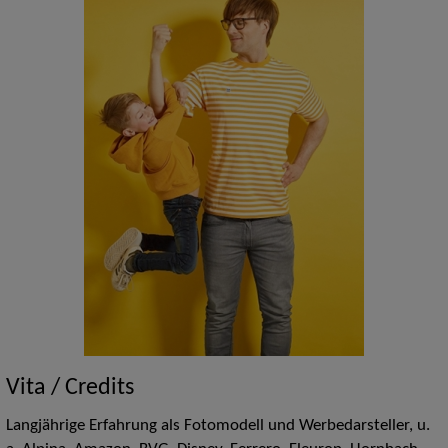
Vita / Credits
Langjährige Erfahrung als Fotomodell und Werbedarsteller, u.