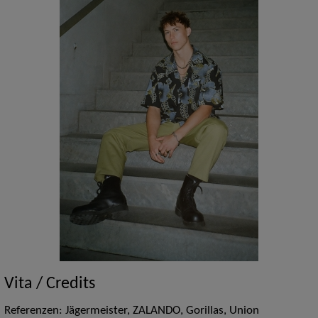
Vita / Credits
Referenzen: Jägermeister, ZALANDO, Gorillas, Union