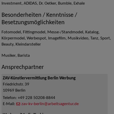
Investment, ADIDAS, Dr. Oetker, Bumble, Exhale
Besonderheiten / Kenntnisse /
Besetzungsmöglichkeiten
Fotomodel, Fittingmodel, Messe-/Standmodel, Katalog,
Körpermodel, Werbespot, Imagefilm, Musikvideo, Tanz, Sport,
Beauty, Kleindarsteller
Musiker, Barista
Ansprechpartner
ZAV-Künstlervermittlung Berlin Werbung
Friedrichstr. 39
10969
Berlin
Telefon:
+49 228 50208-8844
E-Mail:
zav-kv-berlin@arbeitsagentur.de