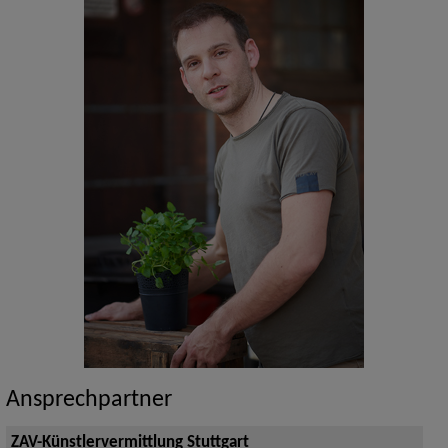
Ansprechpartner
ZAV-Künstlervermittlung Stuttgart