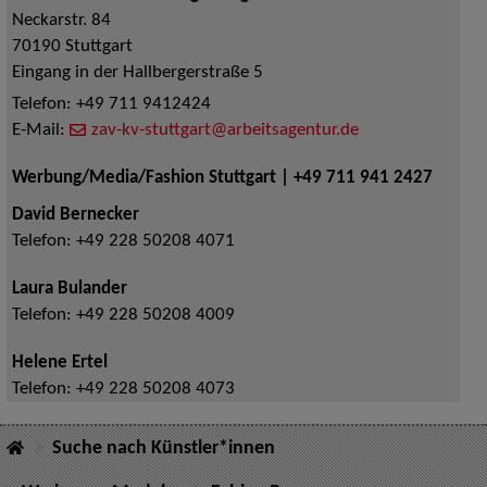
Neckarstr. 84
70190
Stuttgart
Eingang in der Hallbergerstraße 5
Telefon:
+49 711 9412424
E-Mail:
zav-kv-stuttgart@arbeitsagentur.de
Werbung/Media/Fashion Stuttgart | +49 711 941 2427
David Bernecker
Telefon:
+49 228 50208 4071
Laura Bulander
Telefon:
+49 228 50208 4009
Helene Ertel
Telefon:
+49 228 50208 4073
Suche nach Künstler*innen