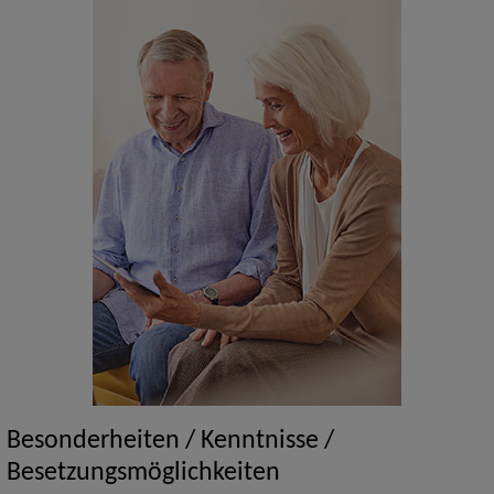
Besonderheiten / Kenntnisse /
Besetzungsmöglichkeiten