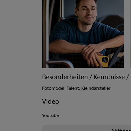
Besonderheiten / Kenntnisse /
Fotomodel, Talent, Kleindarsteller
Video
Youtube