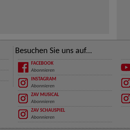
Besuchen Sie uns auf...
FACEBOOK
Abonnieren
INSTAGRAM
Abonnieren
ZAV MUSICAL
Abonnieren
ZAV SCHAUSPIEL
Abonnieren