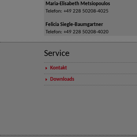
Maria-Elisabeth Metsiopoulos
Telefon:
+49 228 50208-4025
Felicia Siegle-Baumgartner
Telefon:
+49 228 50208-4020
Service
Kontakt
Downloads