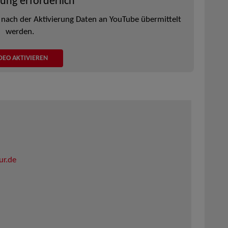
rung erforderlich
 nach der Aktivierung Daten an YouTube übermittelt
werden.
DEO AKTIVIEREN
ur.de