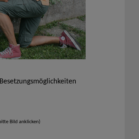
 Besetzungsmöglichkeiten
itte Bild anklicken)