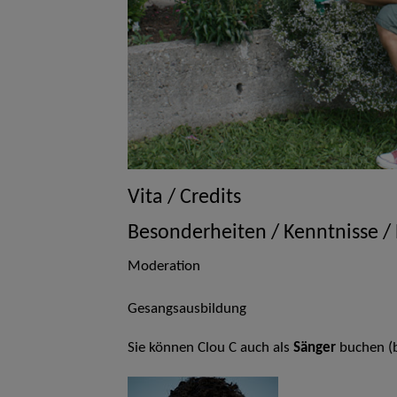
Vita / Credits
Besonderheiten / Kenntnisse /
Moderation
Gesangsausbildung
Sie können Clou C auch als
Sänger
buchen (b