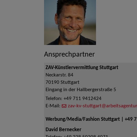
Ansprechpartner
ZAV-Künstlervermittlung Stuttgart
Neckarstr. 84
70190
Stuttgart
Eingang in der Hallbergerstraße 5
Telefon:
+49 711 9412424
E-Mail:
zav-kv-stuttgart@arbeitsagentur
Werbung/Media/Fashion Stuttgart | +49 
David Bernecker