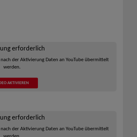
rung erforderlich
 nach der Aktivierung Daten an YouTube übermittelt
werden.
DEO AKTIVIEREN
rung erforderlich
 nach der Aktivierung Daten an YouTube übermittelt
werden.