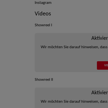
Instagram
Videos
Showreel I
Aktivie
Wir möchten Sie darauf hinweisen, dass
VI
Showreel II
Aktivie
Wir möchten Sie darauf hinweisen, dass