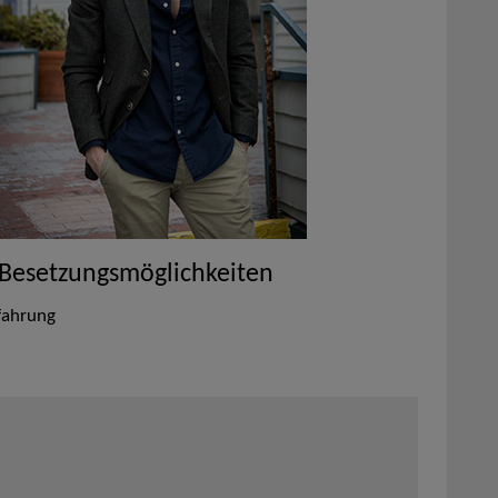
 Besetzungsmöglichkeiten
fahrung