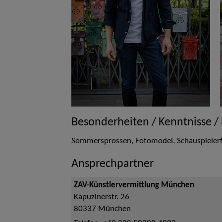
Besonderheiten / Kenntnisse /
Sommersprossen, Fotomodel, Schauspieler
Ansprechpartner
ZAV-Künstlervermittlung München
Kapuzinerstr. 26
80337
München