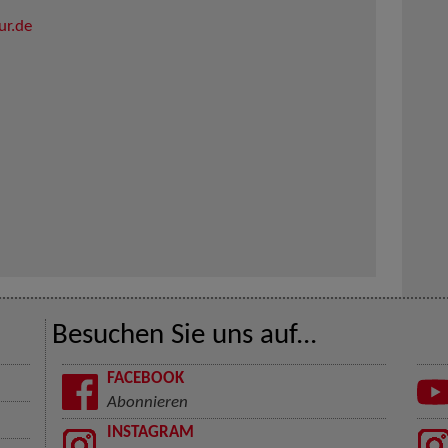
ur.de
Besuchen Sie uns auf...
FACEBOOK
Abonnieren
INSTAGRAM