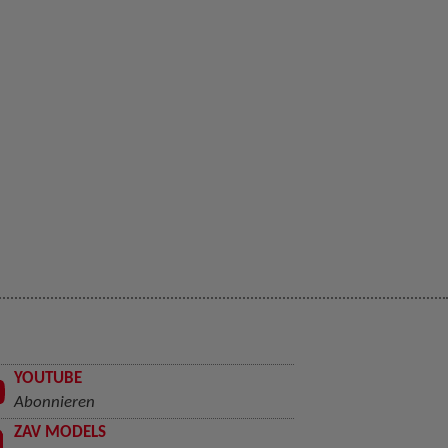
YOUTUBE
Abonnieren
ZAV MODELS