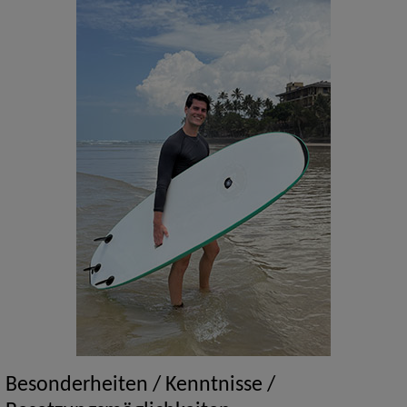
Besonderheiten / Kenntnisse /