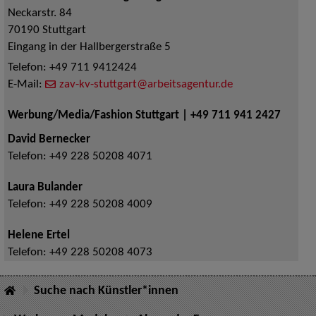
Neckarstr. 84
70190
Stuttgart
Eingang in der Hallbergerstraße 5
Telefon:
+49 711 9412424
E-Mail:
zav-kv-stuttgart@arbeitsagentur.de
Werbung/Media/Fashion Stuttgart | +49 711 941 2427
David Bernecker
Telefon:
+49 228 50208 4071
Laura Bulander
Telefon:
+49 228 50208 4009
Helene Ertel
Telefon:
+49 228 50208 4073
Suche nach Künstler*innen