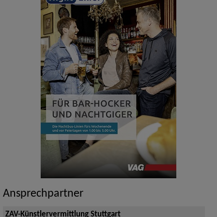
Ansprechpartner
ZAV-Künstlervermittlung Stuttgart