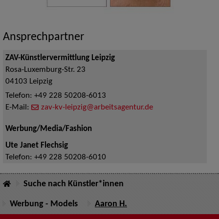
Ansprechpartner
ZAV-Künstlervermittlung Leipzig
Rosa-Luxemburg-Str. 23
04103
Leipzig
Telefon:
+49 228 50208-6013
E-Mail:
zav-kv-leipzig@arbeitsagentur.de
Werbung/Media/Fashion
Ute Janet Flechsig
Telefon:
+49 228 50208-6010
Suche nach Künstler*innen
Werbung - Models
Aaron H.