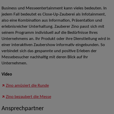
Business und Messeentertainment kann vieles bedeuten. In
jedem Fall bedeutet es Close-Up-Zauberei als Infotainment,
also eine Kombination aus Information, Präsentation und
erlebnisreicher Unterhaltung. Zauberer Zino passt sich mit
seinem Programm individuell auf die Bedürfnisse Ihres
Unternehmens an. Ihr Produkt oder ihre Dienstleitung wird in
einer interaktiven Zaubershow informativ eingebunden. So
verbindet sich das gespannte und positive Erleben der
Messebesucher nachhaltig mit deren Blick auf Ihr
Unternehmen.
Video
Zino amüsiert die Runde
Zino bezaubert die Messe
Ansprechpartner