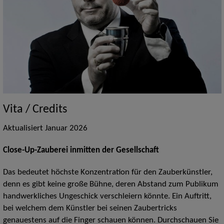
Vita / Credits
Aktualisiert Januar 2026
Close-Up-Zauberei inmitten der Gesellschaft
Das bedeutet höchste Konzentration für den Zauberkünstler,
denn es gibt keine große Bühne, deren Abstand zum Publikum
handwerkliches Ungeschick verschleiern könnte. Ein Auftritt,
bei welchem dem Künstler bei seinen Zaubertricks
genauestens auf die Finger schauen können. Durchschauen Sie