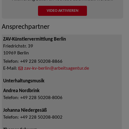
VIDEO AKTIVIEREN
Ansprechpartner
ZAV-Künstlervermittlung Berlin
Friedrichstr. 39
10969
Berlin
Telefon:
+49 228 50208-8866
E-Mail:
zav-kv-berlin@arbeitsagentur.de
Unterhaltungsmusik
Andrea Nordbrink
Telefon:
+49 228 50208-8006
Johanna Niedergesäß
Telefon:
+49 228 50208-8002