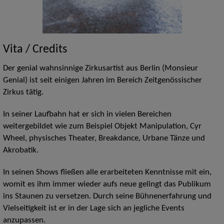
Vita / Credits
Der genial wahnsinnige Zirkusartist aus Berlin (Monsieur
Genial) ist seit einigen Jahren im Bereich Zeitgenössischer
Zirkus tätig.
In seiner Laufbahn hat er sich in vielen Bereichen
weitergebildet wie zum Beispiel Objekt Manipulation, Cyr
Wheel, physisches Theater, Breakdance, Urbane Tänze und
Akrobatik.
In seinen Shows fließen alle erarbeiteten Kenntnisse mit ein,
womit es ihm immer wieder aufs neue gelingt das Publikum
ins Staunen zu versetzen. Durch seine Bühnenerfahrung und
Vielseitigkeit ist er in der Lage sich an jegliche Events
anzupassen.