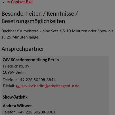
Contact Ball
Besonderheiten / Kenntnisse /
Besetzungsmöglichkeiten
Buchbar für mehrere kleine Sets á 5-10 Minuten oder Show bis
zu 25 Minuten länge.
Ansprechpartner
ZAV-Künstlervermittlung Berlin
Friedrichstr. 39
10969
Berlin
Telefon:
+49 228 50208-8844
E-Mail:
zav-kv-berlin@arbeitsagentur.de
Show/Artistik
Andrea Wittwer
Telefon:
+49 228 50208-8001