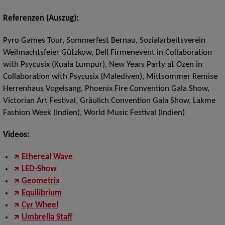
Referenzen (Auszug):
Pyro Games Tour, Sommerfest Bernau, Sozialarbeitsverein
Weihnachtsfeier Gützkow, Dell Firmenevent in Collaboration
with Psycusix (Kuala Lumpur), New Years Party at Ozen in
Collaboration with Psycusix (Malediven), Mittsommer Remise
Herrenhaus Vogelsang, Phoenix Fire Convention Gala Show,
Victorian Art Festival, Gräulich Convention Gala Show, Lakme
Fashion Week (Indien), World Music Festival (Indien)
Videos:
Ethereal Wave
LED-Show
Geometrix
Equilibrium
Cyr Wheel
Umbrella Staff