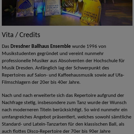
Vita / Credits
Das
Dresdner Ballhaus Ensemble
wurde 1996 von
Musikstudenten gegründet und vereint nunmehr
professionelle Musiker aus Absolventen der Hochschule für
Musik Dresden. Anfänglich lag der Schwerpunkt des
Repertoires auf Salon- und Kaffeehausmusik sowie auf Ufa-
Filmschlagern der 20er bis 40er Jahre.
Nach und nach erweiterte sich das Repertoire aufgrund der
Nachfrage stetig, insbesondere zum Tanz wurde der Wunsch
nach moderneren Titeln berücksichtigt. So wird nunmehr ein
umfangreiches Angebot präsentiert, welches sowohl sämtliche
Standard- und Latein-Tanzarten für den klassischen Ball, als
auch flottes Disco-Repertoire der 70er bis 90er Jahre