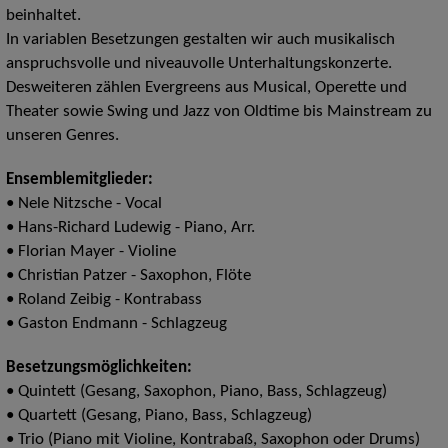
beinhaltet.
In variablen Besetzungen gestalten wir auch musikalisch
anspruchsvolle und niveauvolle Unterhaltungskonzerte.
Desweiteren zählen Evergreens aus Musical, Operette und
Theater sowie Swing und Jazz von Oldtime bis Mainstream zu
unseren Genres.
Ensemblemitglieder:
• Nele Nitzsche - Vocal
• Hans-Richard Ludewig - Piano, Arr.
• Florian Mayer - Violine
• Christian Patzer - Saxophon, Flöte
• Roland Zeibig - Kontrabass
• Gaston Endmann - Schlagzeug
Besetzungsmöglichkeiten:
• Quintett (Gesang, Saxophon, Piano, Bass, Schlagzeug)
• Quartett (Gesang, Piano, Bass, Schlagzeug)
• Trio (Piano mit Violine, Kontrabaß, Saxophon oder Drums)