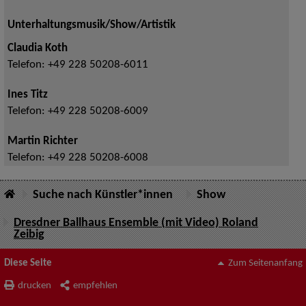
Unterhaltungsmusik/Show/Artistik
Claudia Koth
Telefon:
+49 228 50208-6011
Ines Titz
Telefon:
+49 228 50208-6009
Martin Richter
Telefon:
+49 228 50208-6008
Suche nach Künstler*innen
Show
Dresdner Ballhaus Ensemble (mit Video) Roland
Zeibig
Diese Seite
Zum Seitenanfang
drucken
empfehlen