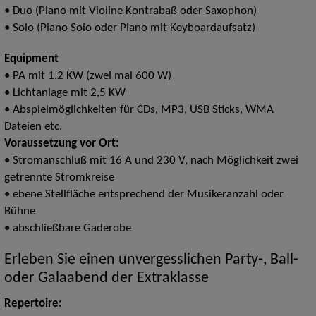
• Duo (Piano mit Violine Kontrabaß oder Saxophon)
• Solo (Piano Solo oder Piano mit Keyboardaufsatz)
Equipment
• PA mit 1.2 KW (zwei mal 600 W)
• Lichtanlage mit 2,5 KW
• Abspielmöglichkeiten für CDs, MP3, USB Sticks, WMA
Dateien etc.
Voraussetzung vor Ort:
• Stromanschluß mit 16 A und 230 V, nach Möglichkeit zwei
getrennte Stromkreise
• ebene Stellfläche entsprechend der Musikeranzahl oder
Bühne
• abschließbare Gaderobe
Erleben Sie einen unvergesslichen Party-, Ball-
oder Galaabend der Extraklasse
Repertoire: