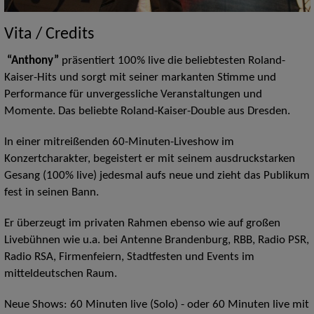
Vita / Credits
“Anthony”
präsentiert 100% live die beliebtesten Roland-
Kaiser-Hits und sorgt mit seiner markanten Stimme und
Performance für unvergessliche Veranstaltungen und
Momente. Das beliebte Roland-Kaiser-Double aus Dresden.
In einer mitreißenden 60-Minuten-Liveshow im
Konzertcharakter, begeistert er mit seinem ausdruckstarken
Gesang (100% live) jedesmal aufs neue und zieht das Publikum
fest in seinen Bann.
Er überzeugt im privaten Rahmen ebenso wie auf großen
Livebühnen wie u.a. bei Antenne Brandenburg, RBB, Radio PSR,
Radio RSA, Firmenfeiern, Stadtfesten und Events im
mitteldeutschen Raum.
Neue Shows: 60 Minuten live (Solo) - oder 60 Minuten live mit