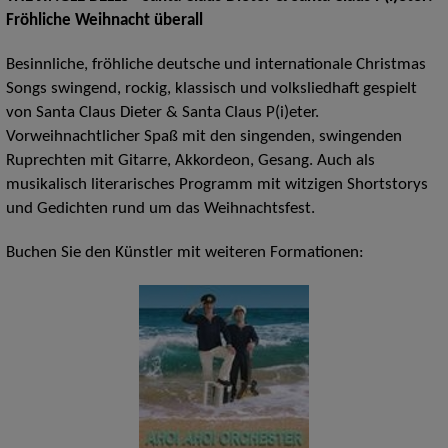
Fröhliche Weihnacht überall
Besinnliche, fröhliche deutsche und internationale Christmas
Songs swingend, rockig, klassisch und volksliedhaft gespielt
von Santa Claus Dieter & Santa Claus P(i)eter.
Vorweihnachtlicher Spaß mit den singenden, swingenden
Ruprechten mit Gitarre, Akkordeon, Gesang. Auch als
musikalisch literarisches Programm mit witzigen Shortstorys
und Gedichten rund um das Weihnachtsfest.
Buchen Sie den Künstler mit weiteren Formationen: