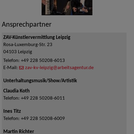
Ansprechpartner
ZAV-Künstlervermittlung Leipzig
Rosa-Luxemburg-Str. 23
04103
Leipzig
Telefon:
+49 228 50208-6013
E-Mail:
zav-kv-leipzig@arbeitsagentur.de
Unterhaltungsmusik/Show/Artistik
Claudia Koth
Telefon:
+49 228 50208-6011
Ines Titz
Telefon:
+49 228 50208-6009
Martin Richter