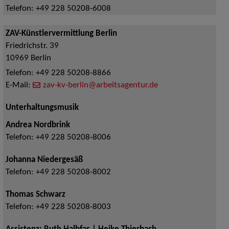
Telefon:
+49 228 50208-6008
ZAV-Künstlervermittlung Berlin
Friedrichstr. 39
10969
Berlin
Telefon:
+49 228 50208-8866
E-Mail:
zav-kv-berlin@arbeitsagentur.de
Unterhaltungsmusik
Andrea Nordbrink
Telefon:
+49 228 50208-8006
Johanna Niedergesäß
Telefon:
+49 228 50208-8002
Thomas Schwarz
Telefon:
+49 228 50208-8003