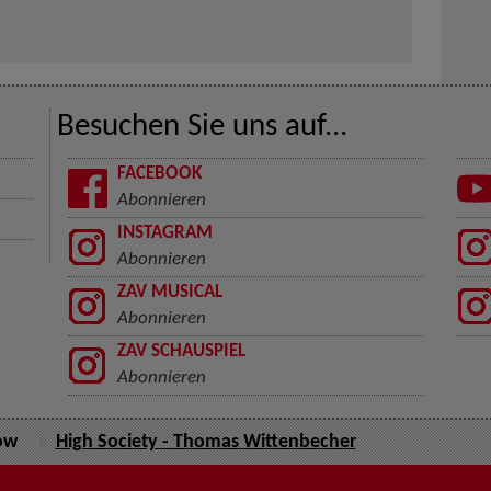
Besuchen Sie uns auf...
FACEBOOK
Abonnieren
INSTAGRAM
Abonnieren
ZAV MUSICAL
Abonnieren
ZAV SCHAUSPIEL
Abonnieren
ow
High Society - Thomas Wittenbecher