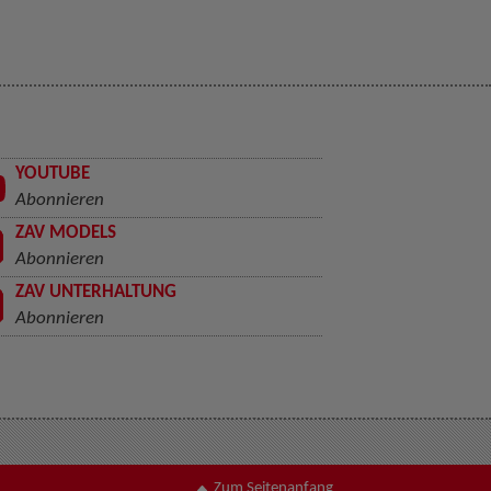
YOUTUBE
Abonnieren
ZAV MODELS
Abonnieren
ZAV UNTERHALTUNG
Abonnieren
Zum Seitenanfang