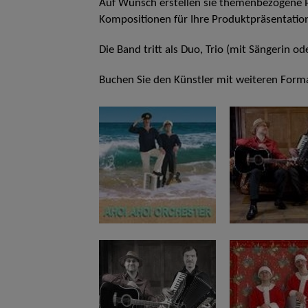
Auf Wunsch erstellen sie themenbezogene
Kompositionen für Ihre Produktpräsentatio
Die Band tritt als Duo, Trio (mit Sängerin 
Buchen Sie den Künstler mit weiteren Form