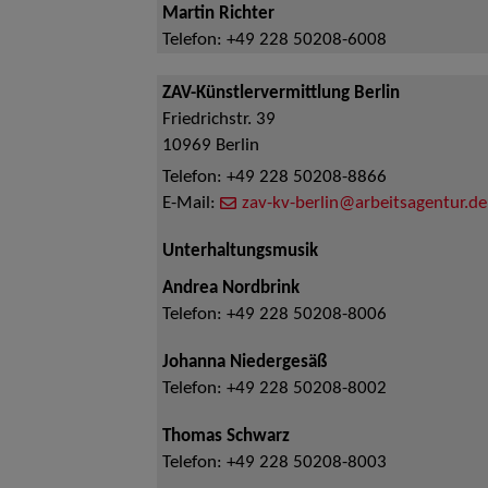
Martin Richter
Telefon:
+49 228 50208-6008
ZAV-Künstlervermittlung Berlin
Friedrichstr. 39
10969
Berlin
Telefon:
+49 228 50208-8866
E-Mail:
zav-kv-berlin@arbeitsagentur.de
Unterhaltungsmusik
Andrea Nordbrink
Telefon:
+49 228 50208-8006
Johanna Niedergesäß
Telefon:
+49 228 50208-8002
Thomas Schwarz
Telefon:
+49 228 50208-8003