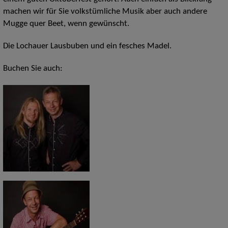
machen wir für Sie volkstümliche Musik aber auch andere
Mugge quer Beet, wenn gewünscht.
Die Lochauer Lausbuben und ein fesches Madel.
Buchen Sie auch: