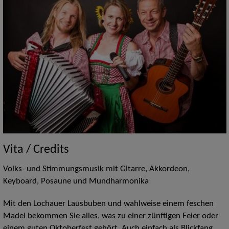
Vita / Credits
Volks- und Stimmungsmusik mit Gitarre, Akkordeon,
Keyboard, Posaune und Mundharmonika
Mit den Lochauer Lausbuben und wahlweise einem feschen
Madel bekommen Sie alles, was zu einer zünftigen Feier oder
einem guten Oktoberfest gehört. Auch einfach als Blickfang