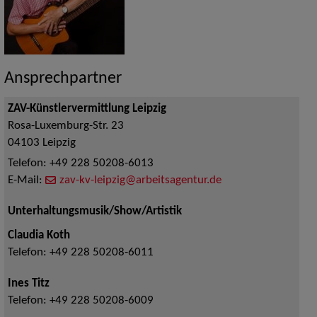
Ansprechpartner
ZAV-Künstlervermittlung Leipzig
Rosa-Luxemburg-Str. 23
04103
Leipzig
Telefon:
+49 228 50208-6013
E-Mail:
zav-kv-leipzig@arbeitsagentur.de
Unterhaltungsmusik/Show/Artistik
Claudia Koth
Telefon:
+49 228 50208-6011
Ines Titz
Telefon:
+49 228 50208-6009