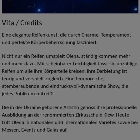
Vita / Credits
Eine elegante Reifenkunst, die durch Charme, Temperament
und perfekte Körperbeherrschung fasziniert.
Nicht nur ein Reifen umspielt Olena, ständig kommen mehr
und mehr dazu. Mit scheinbarer Leichtigkeit lässt sie unzählige
Reifen um alle ihre Körperteile kreisen. Ihre Darbietung ist
feurig und verspielt zugleich. Eine temporeiche,
atemberaubende und eindrucksvoll-dynamische Show, die
jedes Publikum mitreißt.
Die in der Ukraine geborene Artistin genoss ihre professionelle
Ausbildung an der renommierten Zirkusschule Kiew. Heute
tritt Olena in nationalen und internationalen Varietés sowie bei
Messen, Events und Galas auf.