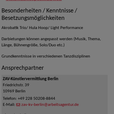
Besonderheiten / Kenntnisse /
Besetzungsmöglichkeiten
Akrobatik Trio/ Hula Hoop/ Light Performance
Darbietungen können angepasst werden (Musik, Thema,
Länge, Bühnengröße, Solo/Duo etc.)
Grundkenntnisse in verschiedenen Tanzdisziplinen
Ansprechpartner
ZAV-Künstlervermittlung Berlin
Friedrichstr. 39
10969
Berlin
Telefon:
+49 228 50208-8844
E-Mail:
zav-kv-berlin@arbeitsagentur.de