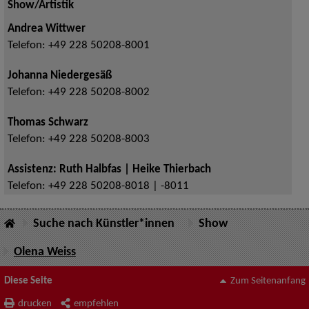
Show/Artistik
Andrea Wittwer
Telefon:
+49 228 50208-8001
Johanna Niedergesäß
Telefon:
+49 228 50208-8002
Thomas Schwarz
Telefon:
+49 228 50208-8003
Assistenz: Ruth Halbfas | Heike Thierbach
Telefon:
+49 228 50208-8018 | -8011
Suche nach Künstler*innen
Show
Olena Weiss
Diese Seite
Zum Seitenanfang
drucken
empfehlen