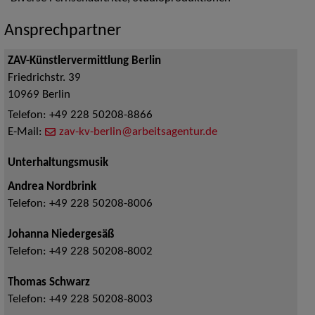
Ansprechpartner
ZAV-Künstlervermittlung Berlin
Friedrichstr. 39
10969
Berlin
Telefon:
+49 228 50208-8866
E-Mail:
zav-kv-berlin@arbeitsagentur.de
Unterhaltungsmusik
Andrea Nordbrink
Telefon:
+49 228 50208-8006
Johanna Niedergesäß
Telefon:
+49 228 50208-8002
Thomas Schwarz
Telefon:
+49 228 50208-8003