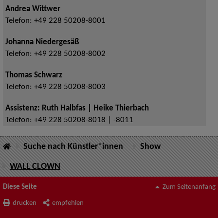
Andrea Wittwer
Telefon:
+49 228 50208-8001
Johanna Niedergesäß
Telefon:
+49 228 50208-8002
Thomas Schwarz
Telefon:
+49 228 50208-8003
Assistenz: Ruth Halbfas | Heike Thierbach
Telefon:
+49 228 50208-8018 | -8011
Suche nach Künstler*innen
Show
WALL CLOWN
Diese Seite
Zum Seitenanfang
drucken
empfehlen