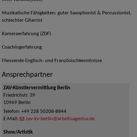
Musikalische Fähigkeiten: guter Saxophonist & Percussionist,
schlechter Gitarrist
Kameraerfahrung (ZDF)
Coachingerfahrung
Fliessende Englisch- und Französischkenntnisse
Ansprechpartner
ZAV-Künstlervermittlung Berlin
Friedrichstr. 39
10969
Berlin
Telefon:
+49 228 50208-8844
E-Mail:
zav-kv-berlin@arbeitsagentur.de
Show/Artistik