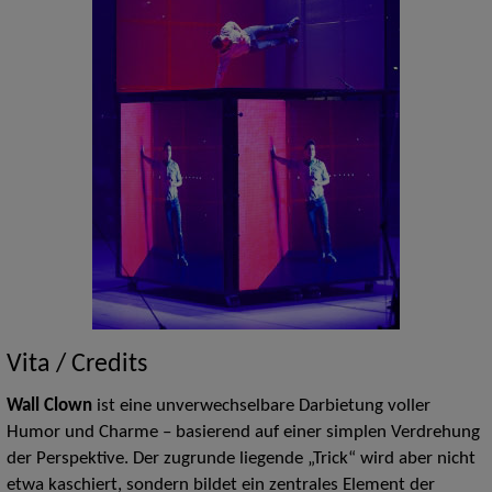
Vita / Credits
Wall Clown
ist eine unverwechselbare Darbietung voller
Humor und Charme – basierend auf einer simplen Verdrehung
der Perspektive. Der zugrunde liegende „Trick“ wird aber nicht
etwa kaschiert, sondern bildet ein zentrales Element der