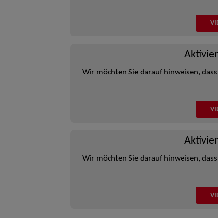
VI
Aktivie
Wir möchten Sie darauf hinweisen, dass
VI
Aktivie
Wir möchten Sie darauf hinweisen, dass
VI