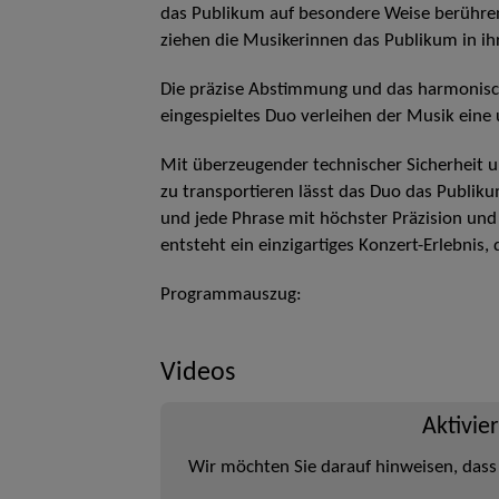
das Publikum auf besondere Weise berühren.
ziehen die Musikerinnen das Publikum in ih
Die präzise Abstimmung und das harmonisc
eingespieltes Duo verleihen der Musik eine
Mit überzeugender technischer Sicherheit u
zu transportieren lässt das Duo das Publiku
und jede Phrase mit höchster Präzision und 
entsteht ein einzigartiges Konzert-Erlebnis,
Programmauszug:
Videos
Aktivie
Wir möchten Sie darauf hinweisen, dass