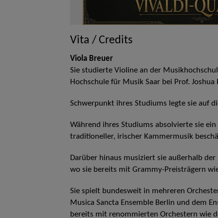
Vita / Credits
Viola Breuer
Sie studierte Violine an der Musikhochsch
Hochschule für Musik Saar bei Prof. Joshua 
Schwerpunkt ihres Studiums legte sie auf 
Während ihres Studiums absolvierte sie ein 
traditioneller, irischer Kammermusik beschäf
Darüber hinaus musiziert sie außerhalb der
wo sie bereits mit Grammy-Preisträgern wi
Sie spielt bundesweit in mehreren Orcheste
Musica Sancta Ensemble Berlin und dem En
bereits mit renommierten Orchestern wie 