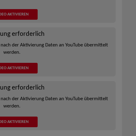
DEO AKTIVIEREN
rung erforderlich
 nach der Aktivierung Daten an YouTube übermittelt
werden.
DEO AKTIVIEREN
rung erforderlich
 nach der Aktivierung Daten an YouTube übermittelt
werden.
DEO AKTIVIEREN