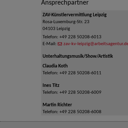
Ansprechpartner
ZAV-Künstlervermittlung Leipzig
Rosa-Luxemburg-Str. 23
04103
Leipzig
Telefon:
+49 228 50208-6013
E-Mail:
zav-kv-leipzig@arbeitsagentur.d
Unterhaltungsmusik/Show/Artistik
Claudia Koth
Telefon:
+49 228 50208-6011
Ines Titz
Telefon:
+49 228 50208-6009
Martin Richter
Telefon:
+49 228 50208-6008