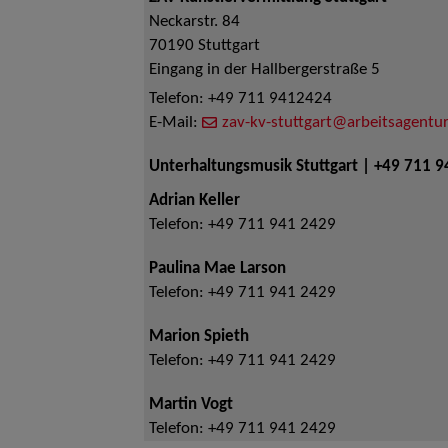
Neckarstr. 84
70190
Stuttgart
Eingang in der Hallbergerstraße 5
Telefon:
+49 711 9412424
E-Mail:
zav-kv-stuttgart@arbeitsagentur
Unterhaltungsmusik Stuttgart | +49 711 
Adrian Keller
Telefon:
+49 711 941 2429
Paulina Mae Larson
Telefon:
+49 711 941 2429
Marion Spieth
Telefon:
+49 711 941 2429
Martin Vogt
Telefon:
+49 711 941 2429