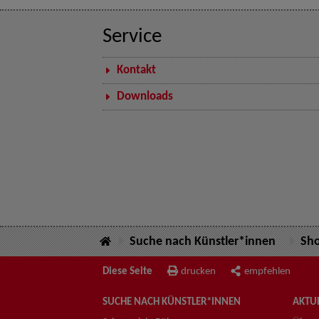
Service
Kontakt
Downloads
Suche nach Künstler*innen
Sh
Diese Seite
drucken
empfehlen
SUCHE NACH KÜNSTLER*INNEN
AKTUE