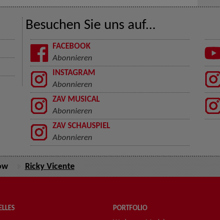
Besuchen Sie uns auf...
FACEBOOK
Abonnieren
INSTAGRAM
Abonnieren
ZAV MUSICAL
Abonnieren
ZAV SCHAUSPIEL
Abonnieren
ow
Ricky Vicente
LLES
PORTFOLIO