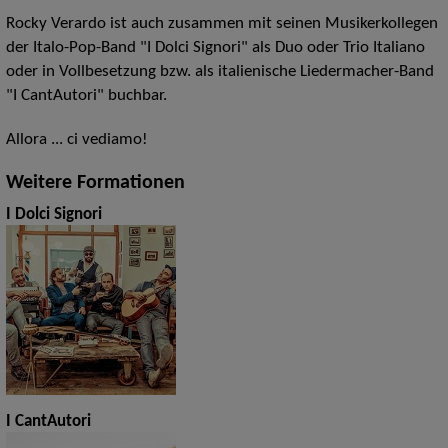
Rocky Verardo ist auch zusammen mit seinen Musikerkollegen
der Italo-Pop-Band "I Dolci Signori" als Duo oder Trio Italiano
oder in Vollbesetzung bzw. als italienische Liedermacher-Band
"I CantAutori" buchbar.
Allora ... ci vediamo!
Weitere Formationen
I Dolci Signori
I CantAutori