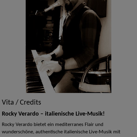
Vita / Credits
Rocky Verardo – italienische Live-Musik!
Rocky Verardo bietet ein mediterranes Flair und
wunderschöne, authentische italienische Live-Musik mit