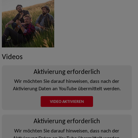
Videos
Aktivierung erforderlich
Wir möchten Sie darauf hinweisen, dass nach der
Aktivierung Daten an YouTube übermittelt werden.
VIDEO AKTIVIEREN
Aktivierung erforderlich
Wir möchten Sie darauf hinweisen, dass nach der