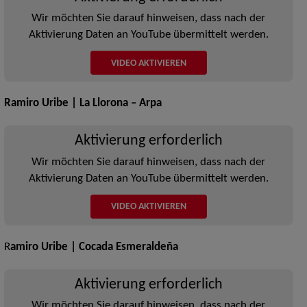
Wir möchten Sie darauf hinweisen, dass nach der
Aktivierung Daten an YouTube übermittelt werden.
VIDEO AKTIVIEREN
Ramiro Uribe | La Llorona –
Arpa
Aktivierung erforderlich
Wir möchten Sie darauf hinweisen, dass nach der
Aktivierung Daten an YouTube übermittelt werden.
VIDEO AKTIVIEREN
R
amiro Uribe | Cocada Esmeraldeña
Aktivierung erforderlich
Wir möchten Sie darauf hinweisen, dass nach der