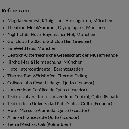
Referenzen
Magdalenenfest, Königlicher Hirschgarten, München
Theatron MusikSommer, Olympiapark, München
Night Club, Hotel Bayerischer Hof, München
Golfclub Straßlach, Golfclub Bad Griesbach
EineWeltHaus, München
Deutsch-Österreichische Gesellschaft der Musikfreunde
Kirche Mariä Heimsuchung, München
Hotel Intercontinental, Berchtesgaden
Therme Bad Wörishofen, Therme Erding
Coliseo Julio César Hidalgo, Quito (Ecuador)
Universidad Católica de Quito (Ecuador)
Teatro Universitario, Universidad Central, Quito (Ecuador)
Teatro de la Universidad Politécnica, Quito (Ecuador)
Hotel Mercure Alameda, Quito (Ecuador)
Alianza Francesa de Quito (Ecuador)
Tierra Mestiza, Cali (Kolumbien)