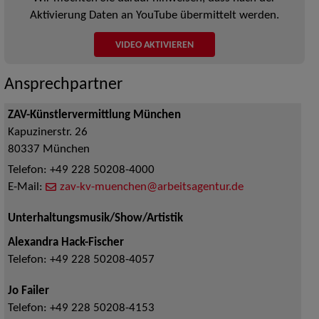
Aktivierung Daten an YouTube übermittelt werden.
VIDEO AKTIVIEREN
Ansprechpartner
ZAV-Künstlervermittlung München
Kapuzinerstr. 26
80337
München
Telefon:
+49 228 50208-4000
E-Mail:
zav-kv-muenchen@arbeitsagentur.de
Unterhaltungsmusik/Show/Artistik
Alexandra Hack-Fischer
Telefon:
+49 228 50208-4057
Jo Failer
Telefon:
+49 228 50208-4153