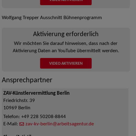
Wolfgang Trepper Ausschnitt Bühnenprogramm
Aktivierung erforderlich
Wir möchten Sie darauf hinweisen, dass nach der
Aktivierung Daten an YouTube übermittelt werden.
VIDEO AKTIVIEREN
Ansprechpartner
ZAV-Künstlervermittlung Berlin
Friedrichstr. 39
10969
Berlin
Telefon:
+49 228 50208-8844
E-Mail:
zav-kv-berlin@arbeitsagentur.de