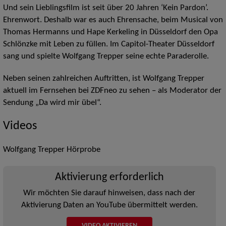
Und sein Lieblingsfilm ist seit über 20 Jahren ‘Kein Pardon’.
Ehrenwort. Deshalb war es auch Ehrensache, beim Musical von
Thomas Hermanns und Hape Kerkeling in Düsseldorf den Opa
Schlönzke mit Leben zu füllen. Im Capitol-Theater Düsseldorf
sang und spielte Wolfgang Trepper seine echte Paraderolle.
Neben seinen zahlreichen Auftritten, ist Wolfgang Trepper
aktuell im Fernsehen bei ZDFneo zu sehen – als Moderator der
Sendung „Da wird mir übel“.
Videos
Wolfgang Trepper Hörprobe
Aktivierung erforderlich
Wir möchten Sie darauf hinweisen, dass nach der
Aktivierung Daten an YouTube übermittelt werden.
VIDEO AKTIVIEREN