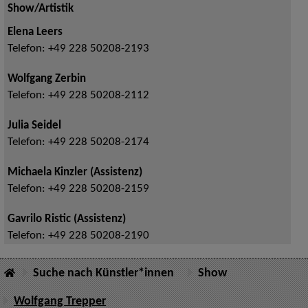
Show/Artistik
Elena Leers
Telefon:
+49 228 50208-2193
Wolfgang Zerbin
Telefon:
+49 228 50208-2112
Julia Seidel
Telefon:
+49 228 50208-2174
Michaela Kinzler (Assistenz)
Telefon:
+49 228 50208-2159
Gavrilo Ristic (Assistenz)
Telefon:
+49 228 50208-2190
Suche nach Künstler*innen
Show
Wolfgang Trepper